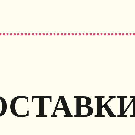
ОСТАВК