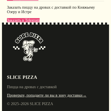
Заказать пиццу на дровах с доставкой по Княжьему
Озеру и Истре
Заказать в Telegram
SLICE PIZZA
Пицца на дровах с доставкой
Проверьте, попадаете ли вы в зону доставки
→
© 2025–
2026
SLICE PIZZA