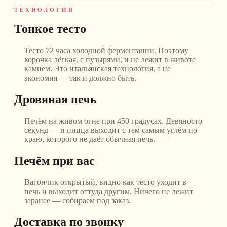
ТЕХНОЛОГИЯ
Тонкое тесто
Тесто 72 часа холодной ферментации. Поэтому
корочка лёгкая, с пузырями, и не лежит в животе
камнем. Это итальянская технология, а не
экономия — так и должно быть.
Дровяная печь
Печём на живом огне при 450 градусах. Девяносто
секунд — и пицца выходит с тем самым углём по
краю, которого не даёт обычная печь.
Печём при вас
Вагончик открытый, видно как тесто уходит в
печь и выходит оттуда другим. Ничего не лежит
заранее — собираем под заказ.
Доставка по звонку