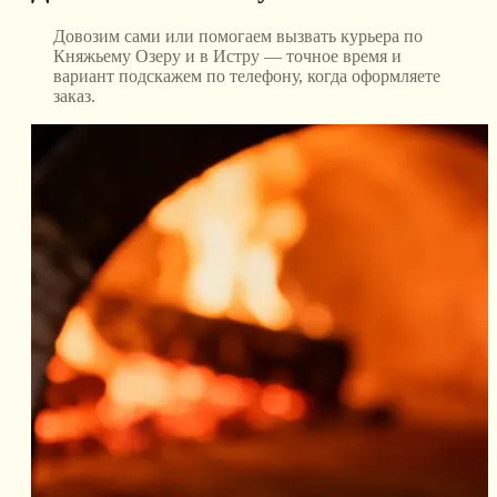
Довозим сами или помогаем вызвать курьера по
Княжьему Озеру и в Истру — точное время и
вариант подскажем по телефону, когда оформляете
заказ.