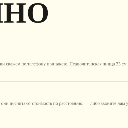
ИНО
и скажем по телефону при заказе. Неаполитанская пицца 33 см н
 они посчитают стоимость по расстоянию, — либо звоните нам у