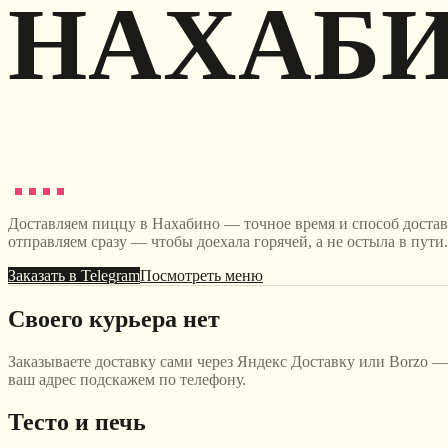
НАХАБ
Доставляем пиццу в Нахабино — точное время и способ доставк
отправляем сразу — чтобы доехала горячей, а не остыла в пути.
Заказать в Telegram
Посмотреть меню
Своего курьера нет
Заказываете доставку сами через Яндекс Доставку или Borzo —
ваш адрес подскажем по телефону.
Тесто и печь