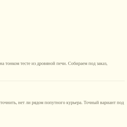
а тонком тесте из дровяной печи. Собираем под заказ,
точнить, нет ли рядом попутного курьера. Точный вариант под