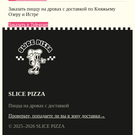
Заказать пиццу на дровах с доставкой по Княжьему
Озеру и Истре
Заказать в Telegram
SLICE PIZZA
Пицца на дровах с доставкой
Проверьте, попадаете ли вы в зону доставки
→
© 2025–
2026
SLICE PIZZA