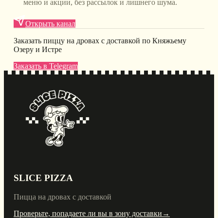
меню и акции, без рассылок и лишнего шума.
Открыть канал
Заказать пиццу на дровах с доставкой по Княжьему
Озеру и Истре
Заказать в Telegram
SLICE PIZZA
Пицца на дровах с доставкой
Проверьте, попадаете ли вы в зону доставки
→