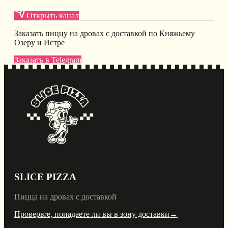
Открыть канал
Заказать пиццу на дровах с доставкой по Княжьему
Озеру и Истре
Заказать в Telegram
SLICE PIZZA
Пицца на дровах с доставкой
Проверьте, попадаете ли вы в зону доставки
→