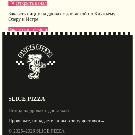
Открыть канал
Заказать пиццу на дровах с доставкой по Княжьему
Озеру и Истре
Заказать в Telegram
SLICE PIZZA
Пицца на дровах с доставкой
Проверьте, попадаете ли вы в зону доставки
→
© 2025–
2026
SLICE PIZZA