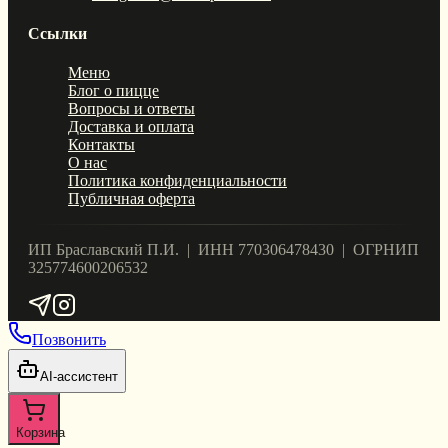
Ссылки
Меню
Блог о пицце
Вопросы и ответы
Доставка и оплата
Контакты
О нас
Политика конфиденциальности
Публичная оферта
ИП Браславский П.И. | ИНН 770306478430 | ОГРНИП
325774600206532
Позвонить
AI-ассистент
Корзина