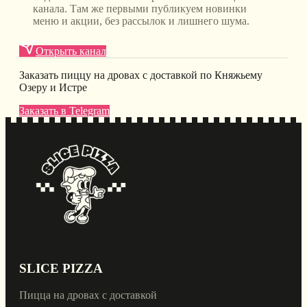
канала. Там же первыми публикуем новинки
меню и акции, без рассылок и лишнего шума.
Открыть канал
Заказать пиццу на дровах с доставкой по Княжьему
Озеру и Истре
Заказать в Telegram
SLICE PIZZA
Пицца на дровах с доставкой