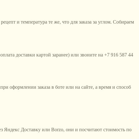
ецепт и температура те же, что для заказа за углом. Собираем
оплата доставки картой заранее) или звоните на +7 916 587 44
при оформлении заказа в боте или на сайте, а время и способ
рез Яндекс Доставку или Borzo, они и посчитают стоимость по