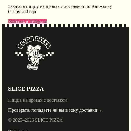
Заказать пиццу на дровах с доставкой по Княжьему
Озеру и Истре
Заказать в Telegram
SLICE PIZZA
Пицца на дровах с доставкой
Проверьте, попадаете ли вы в зону доставки
→
© 2025–
2026
SLICE PIZZA