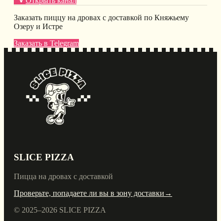
Открыть канал
Заказать пиццу на дровах с доставкой по Княжьему
Озеру и Истре
Заказать в Telegram
SLICE PIZZA
Пицца на дровах с доставкой
Проверьте, попадаете ли вы в зону доставки
→
© 2025–
2026
SLICE PIZZA