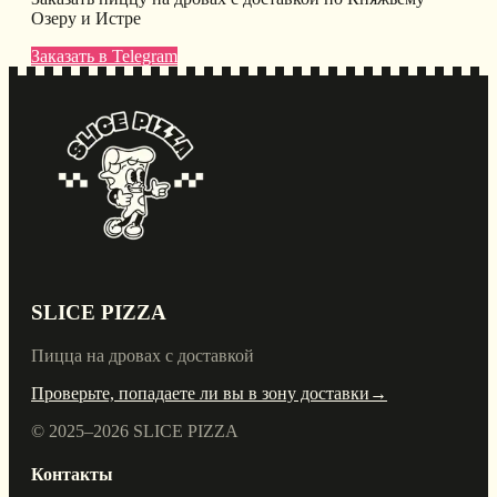
Озеру и Истре
Заказать в Telegram
SLICE PIZZA
Пицца на дровах с доставкой
Проверьте, попадаете ли вы в зону доставки
→
© 2025–
2026
SLICE PIZZA
Контакты