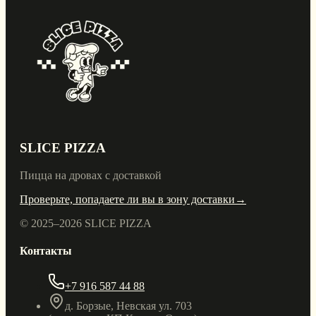
SLICE PIZZA
Пицца на дровах с доставкой
Проверьте, попадаете ли вы в зону доставки
→
© 2025–
2026
SLICE PIZZA
Контакты
+7 916 587 44 88
д. Борзые, Невская ул. 703