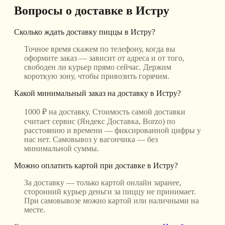
Вопросы о доставке
в Истру
Сколько ждать доставку пиццы в Истру?
Точное время скажем по телефону, когда вы
оформите заказ — зависит от адреса и от того,
свободен ли курьер прямо сейчас. Держим
короткую зону, чтобы привозить горячим.
Какой минимальный заказ на доставку в Истру?
1000 ₽ на доставку. Стоимость самой доставки
считает сервис (Яндекс Доставка, Borzo) по
расстоянию и времени — фиксированной цифры у
нас нет. Самовывоз у вагончика — без
минимальной суммы.
Можно оплатить картой при доставке в Истру?
За доставку — только картой онлайн заранее,
сторонний курьер деньги за пиццу не принимает.
При самовывозе можно картой или наличными на
месте.