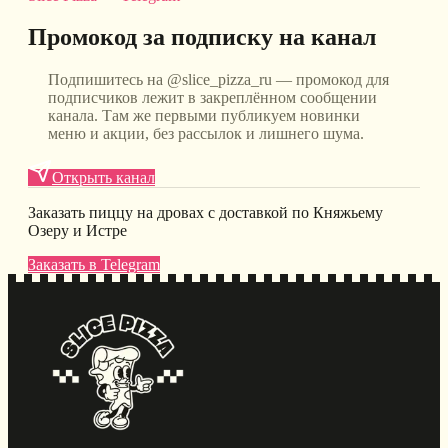
Промокод за подписку на канал
Подпишитесь на @slice_pizza_ru — промокод для
подписчиков лежит в закреплённом сообщении
канала. Там же первыми публикуем новинки
меню и акции, без рассылок и лишнего шума.
Открыть канал
Заказать пиццу на дровах с доставкой по Княжьему
Озеру и Истре
Заказать в Telegram