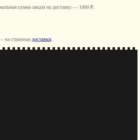
альная сумма заказа на доставку — 1000 ₽.
 — на странице
доставки
.