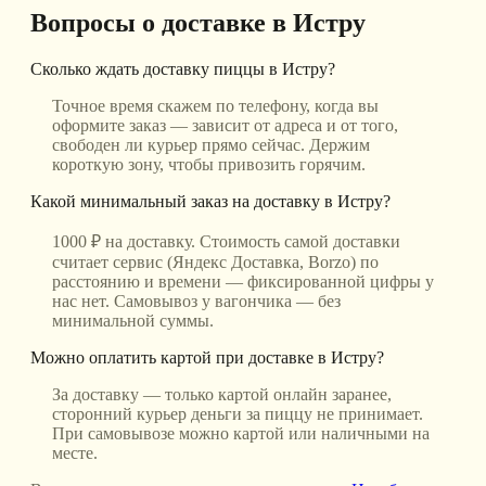
Вопросы о доставке
в Истру
Сколько ждать доставку пиццы в Истру?
Точное время скажем по телефону, когда вы
оформите заказ — зависит от адреса и от того,
свободен ли курьер прямо сейчас. Держим
короткую зону, чтобы привозить горячим.
Какой минимальный заказ на доставку в Истру?
1000 ₽ на доставку. Стоимость самой доставки
считает сервис (Яндекс Доставка, Borzo) по
расстоянию и времени — фиксированной цифры у
нас нет. Самовывоз у вагончика — без
минимальной суммы.
Можно оплатить картой при доставке в Истру?
За доставку — только картой онлайн заранее,
сторонний курьер деньги за пиццу не принимает.
При самовывозе можно картой или наличными на
месте.