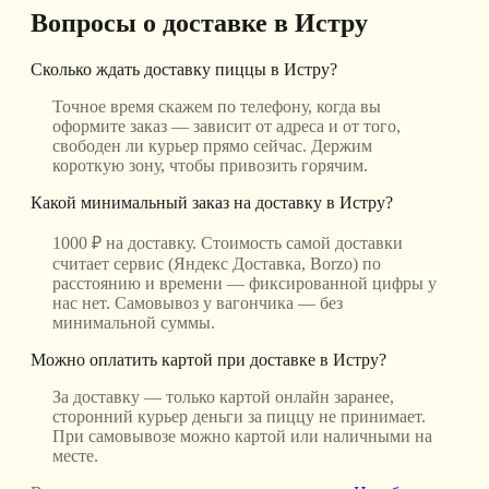
Вопросы о доставке
в Истру
Сколько ждать доставку пиццы в Истру?
Точное время скажем по телефону, когда вы
оформите заказ — зависит от адреса и от того,
свободен ли курьер прямо сейчас. Держим
короткую зону, чтобы привозить горячим.
Какой минимальный заказ на доставку в Истру?
1000 ₽ на доставку. Стоимость самой доставки
считает сервис (Яндекс Доставка, Borzo) по
расстоянию и времени — фиксированной цифры у
нас нет. Самовывоз у вагончика — без
минимальной суммы.
Можно оплатить картой при доставке в Истру?
За доставку — только картой онлайн заранее,
сторонний курьер деньги за пиццу не принимает.
При самовывозе можно картой или наличными на
месте.