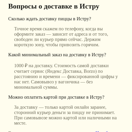
Вопросы о доставке
в Истру
Сколько ждать доставку пиццы в Истру?
Точное время скажем по телефону, когда вы
оформите заказ — зависит от адреса и от того,
свободен ли курьер прямо сейчас. Держим
короткую зону, чтобы привозить горячим.
Какой минимальный заказ на доставку в Истру?
1000 ₽ на доставку. Стоимость самой доставки
считает сервис (Яндекс Доставка, Borzo) по
расстоянию и времени — фиксированной цифры у
нас нет. Самовывоз у вагончика — без
минимальной суммы.
Можно оплатить картой при доставке в Истру?
За доставку — только картой онлайн заранее,
сторонний курьер деньги за пиццу не принимает.
При самовывозе можно картой или наличными на
месте.