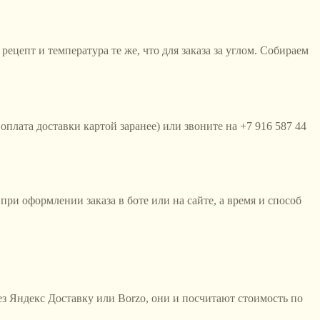
ецепт и температура те же, что для заказа за углом. Собираем
оплата доставки картой заранее) или звоните на +7 916 587 44
при оформлении заказа в боте или на сайте, а время и способ
рез Яндекс Доставку или Borzo, они и посчитают стоимость по